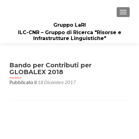
MOSTRA
Gruppo LaRI
ILC-CNR – Gruppo di Ricerca "Risorse e
Infrastrutture Linguistiche"
Bando per Contributi per
GLOBALEX 2018
Pubblicato il
18 Dicembre 2017