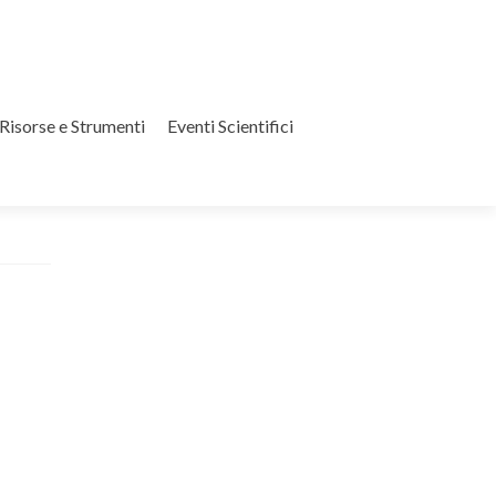
Risorse e Strumenti
Eventi Scientifici