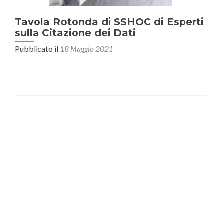
Tavola Rotonda di SSHOC di Esperti
sulla Citazione dei Dati
Pubblicato il
18 Maggio 2021