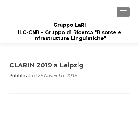
MOSTRA
Gruppo LaRI
ILC-CNR – Gruppo di Ricerca "Risorse e
Infrastrutture Linguistiche"
CLARIN 2019 a Leipzig
Pubblicato il
29 Novembre 2018