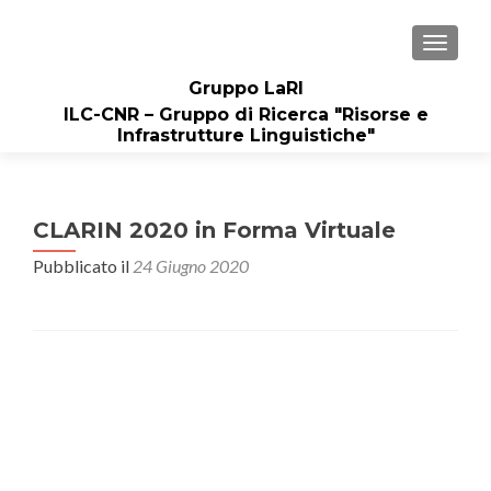
MOSTRA
Gruppo LaRI
ILC-CNR – Gruppo di Ricerca "Risorse e
Infrastrutture Linguistiche"
CLARIN 2020 in Forma Virtuale
Pubblicato il
24 Giugno 2020