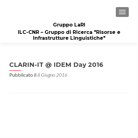
MOSTRA
Gruppo LaRI
ILC-CNR – Gruppo di Ricerca "Risorse e
Infrastrutture Linguistiche"
CLARIN-IT @ IDEM Day 2016
Pubblicato il
8 Giugno 2016