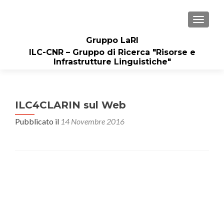
MOSTRA
Gruppo LaRI
ILC-CNR – Gruppo di Ricerca "Risorse e
Infrastrutture Linguistiche"
ILC4CLARIN sul Web
Pubblicato il
14 Novembre 2016