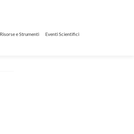
Risorse e Strumenti
Eventi Scientifici