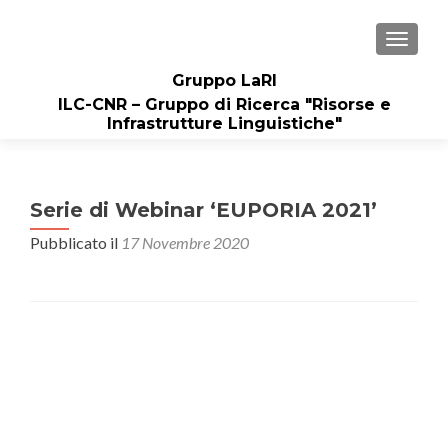
MOSTRA
Gruppo LaRI
ILC-CNR – Gruppo di Ricerca "Risorse e
Infrastrutture Linguistiche"
Serie di Webinar ‘EUPORIA 2021’
Pubblicato il
17 Novembre 2020