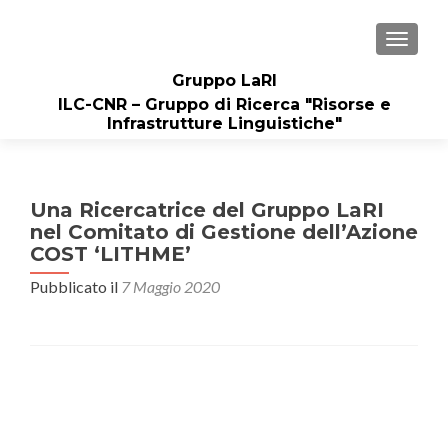
MOSTRA
Gruppo LaRI
ILC-CNR – Gruppo di Ricerca "Risorse e
Infrastrutture Linguistiche"
Una Ricercatrice del Gruppo LaRI
nel Comitato di Gestione dell’Azione
COST ‘LITHME’
Pubblicato il
7 Maggio 2020